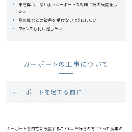
車を傷つけないようカーポートの周囲に柵の設置をし
たい
鳥の糞などの被害を受けないようにしたい
フェンスも付け足したい
カーポートの工事について
カーポートを建てる前に
カーポートを自宅に設置することは、車好きの方にとって長年の