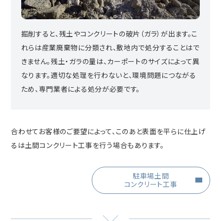
掘削すると、残土やコンクリートの破片（ガラ）が出ます。こ
れらは産業廃棄物に分類され、敷地内で処分することはで
きません。残土・ガラの量は、カーポートのサイズによって異
なります。適切な処理を行わないと、環境問題につながる
ため、専門業者による処分が必要です。
合わせてお客様のご要望によって、このあと表面を平らに仕上げ
るは土間コンクリート工事を行う場合もあります。
駐車場土間
コンクリート工事