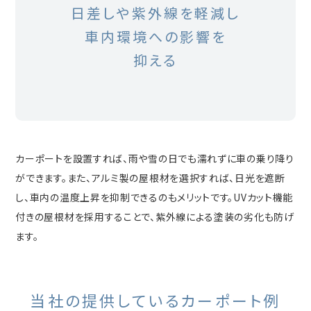
日差しや紫外線を軽減し
車内環境への影響を
抑える
カーポートを設置すれば、雨や雪の日でも濡れずに車の乗り降り
ができます。また、アルミ製の屋根材を選択すれば、日光を遮断
し、車内の温度上昇を抑制できるのもメリットです。UVカット機能
付きの屋根材を採用することで、紫外線による塗装の劣化も防げ
ます。
当社の提供しているカーポート例