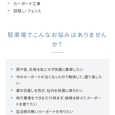
カーポート工事
目隠し・フェンス
駐車場でこんなお悩みはありません
か？
雨や雪、天候を気にせず快適に乗車したい
今のカーポートが古くなったので解体して、建て直した
い
夏の日差しを防ぎ、社内を快適に保ちたい
仲介業者をできるだけ挟まず、価格を抑えてカーポー
トを建てたい
圧迫感の無いカーポートを作りたい