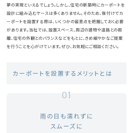
夢の実現といえるでしょう。しかし、住宅の新築時にカーポートを
設計に組み込むケースは多くありません。そのため、後付けでカ
ーポートを設置する際は、いくつかの留意点を把握しておく必要
があります。当社では、設置スペース、周辺の建物や道路との距
離、住宅の外観とのバランスなどをもとに、きめ細やかなご提案
を行うことを心がけています。ぜひ、お気軽にご相談ください。
カーポートを設置するメリットとは
01
雨の日も濡れずに
スムーズに