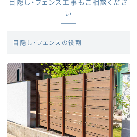
目隠し・フェンス工事もご相談くださ
い
目隠し・フェンスの役割