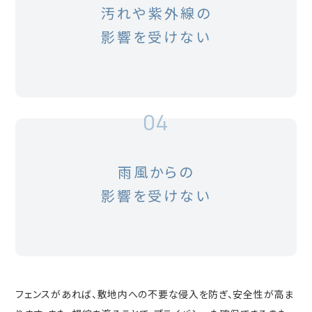
汚れや紫外線の
影響を受けない
04
雨風からの
影響を受けない
フェンスがあれば、敷地内への不要な侵入を防ぎ、安全性が高ま