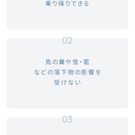
乗り降りできる
02
鳥の糞や雪・雹
などの落下物の影響を
受けない
03