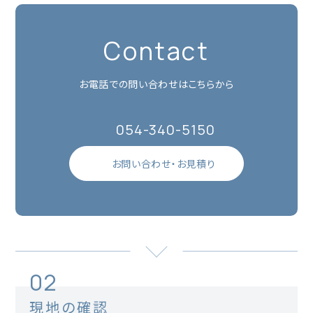
Contact
お電話での問い合わせはこちらから
054-340-5150
お問い合わせ・お見積り
02
現地の確認