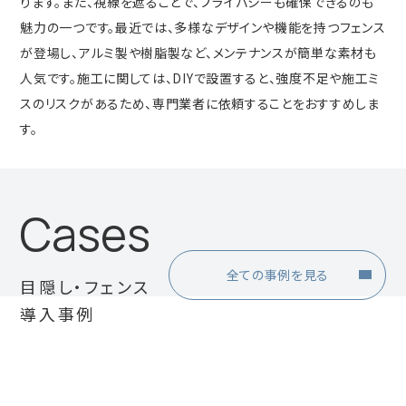
ります。また、視線を遮ることで、プライバシーも確保できるのも
魅力の一つです。最近では、多様なデザインや機能を持つフェンス
が登場し、アルミ製や樹脂製など、メンテナンスが簡単な素材も
人気です。施工に関しては、DIYで設置すると、強度不足や施工ミ
スのリスクがあるため、専門業者に依頼することをおすすめしま
す。
Cases
全ての事例を見る
目隠し・フェンス
導入事例