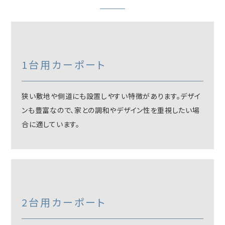
1台用カーポート
狭い敷地や側道にも設置しやすい特徴があります。デザイ
ンも豊富なので、家との調和やデザイン性を重視したい場
合に適しています。
2台用カーポート