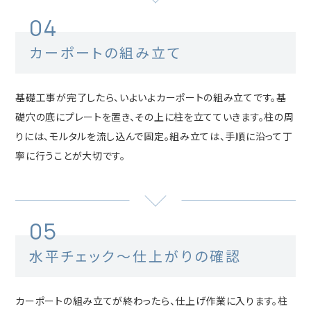
04
カーポートの組み立て
基礎工事が完了したら、いよいよカーポートの組み立てです。基
礎穴の底にプレートを置き、その上に柱を立てていきます。柱の周
りには、モルタルを流し込んで固定。組み立ては、手順に沿って丁
寧に行うことが大切です。
05
水平チェック～仕上がりの確認
カーポートの組み立てが終わったら、仕上げ作業に入ります。柱