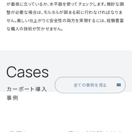
が垂直に立っているか、水平器を使ってチェックします。微妙な調
整が必要な場合は、モルタルが固まる前に行わなければなりま
せん。美しい仕上がりと安全性の両方を実現するには、経験豊富
な職人の技術が欠かせません。
Cases
全ての事例を見る
カーポート導入
事例