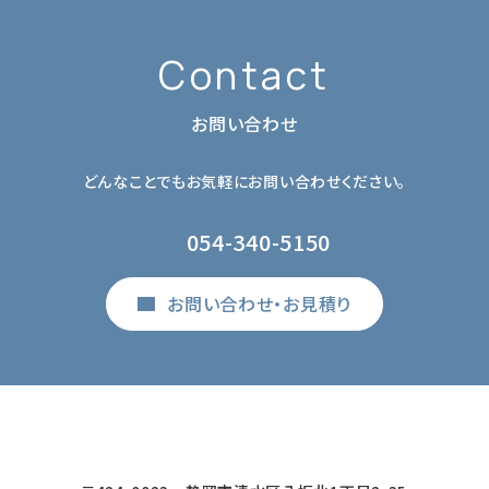
Contact
お問い合わせ
どんなことでもお気軽にお問い合わせください。
054-340-5150
お問い合わせ・お見積り