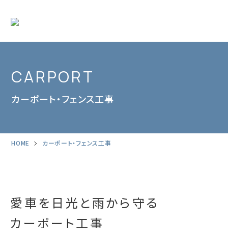
CARPORT
カーポート・フェンス工事
HOME
カーポート・フェンス工事
愛車を日光と雨から守る
カーポート工事