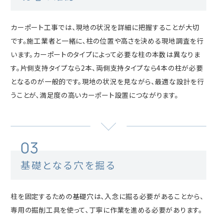
カーポート工事では、現地の状況を詳細に把握することが大切
です。施工業者と一緒に、柱の位置や高さを決める現地調査を行
います。カーポートのタイプによって必要な柱の本数は異なりま
す。片側支持タイプなら2本、両側支持タイプなら4本の柱が必要
となるのが一般的です。現地の状況を見ながら、最適な設計を行
うことが、満足度の高いカーポート設置につながります。
03
基礎となる穴を掘る
柱を固定するための基礎穴は、入念に掘る必要があることから、
専用の掘削工具を使って、丁寧に作業を進める必要があります。