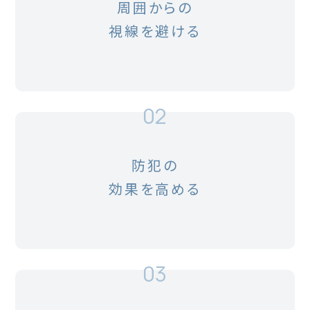
周囲からの
視線を避ける
02
防犯の
効果を高める
03