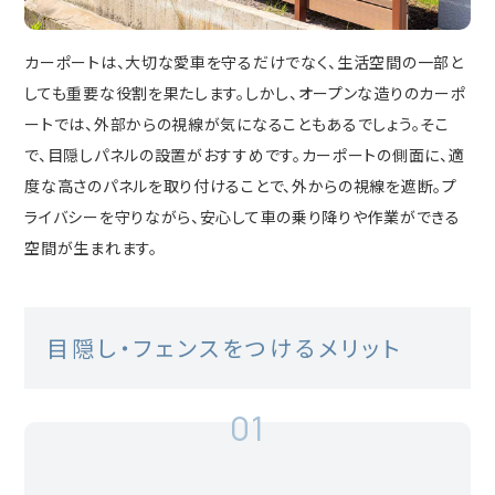
カーポートは、大切な愛車を守るだけでなく、生活空間の一部と
しても重要な役割を果たします。しかし、オープンな造りのカーポ
ートでは、外部からの視線が気になることもあるでしょう。そこ
で、目隠しパネルの設置がおすすめです。カーポートの側面に、適
度な高さのパネルを取り付けることで、外からの視線を遮断。プ
ライバシーを守りながら、安心して車の乗り降りや作業ができる
空間が生まれます。
目隠し・フェンスをつけるメリット
01