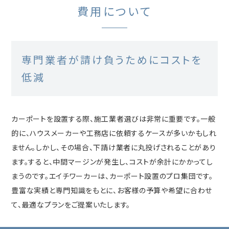
費用について
専門業者が請け負うためにコストを
低減
カーポートを設置する際、施工業者選びは非常に重要です。一般
的に、ハウスメーカーや工務店に依頼するケースが多いかもしれ
ません。しかし、その場合、下請け業者に丸投げされることがあり
ます。すると、中間マージンが発生し、コストが余計にかかってし
まうのです。エイチワーカーは、カーポート設置のプロ集団です。
豊富な実績と専門知識をもとに、お客様の予算や希望に合わせ
て、最適なプランをご提案いたします。