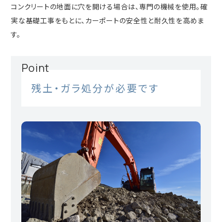
コンクリートの地面に穴を開ける場合は、専門の機械を使用。確
実な基礎工事をもとに、カーポートの安全性と耐久性を高めま
す。
Point
残土・ガラ処分が必要です