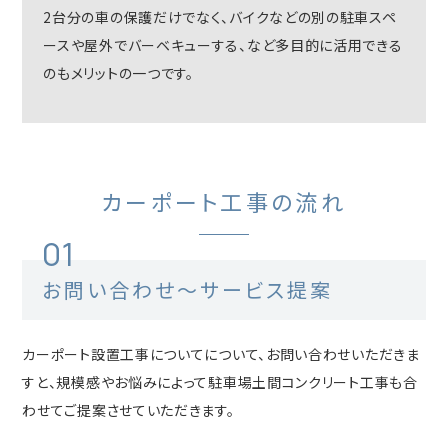
2台分の車の保護だけでなく、バイクなどの別の駐車スペ
ースや屋外でバーベキューする、など多目的に活用できる
のもメリットの一つです。
カーポート工事の流れ
01
お問い合わせ〜サービス提案
カーポート設置工事についてについて、お問い合わせいただきま
すと、規模感やお悩みによって駐車場土間コンクリート工事も合
わせてご提案させていただきます。